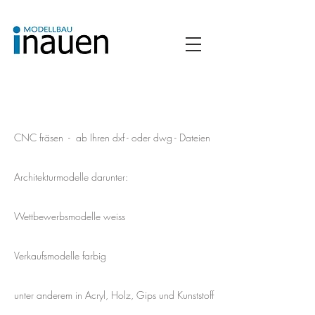
CNC fräsen - ab Ihren dxf - oder dwg - Dateien
Architekturmodelle darunter
:
Wettbewerbsmodelle weiss
Verkaufsmodelle farbig
unter anderem in Acryl, Holz, Gips und Kunststoff